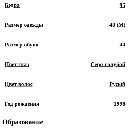
Бедра
95
Размер одежды
48 (M)
Размер обуви
44
Цвет глаз
Серо-голубой
Цвет волос
Русый
Год рождения
1998
Образование