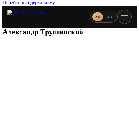
Перейти к содержимому
RU
EN
Александр Трушинский