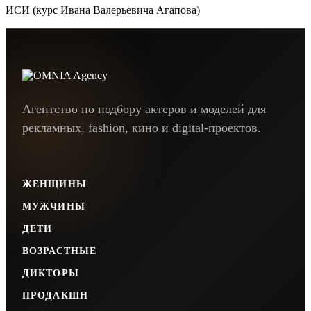
ИСИ (курс Ивана Валерьевича Агапова)
Агентство по подбору актеров и моделей для
рекламных, fashion, кино и digital-проектов.
ЖЕНЩИНЫ
МУЖЧИНЫ
ДЕТИ
ВОЗРАСТНЫЕ
ДИКТОРЫ
ПРОДАКШН