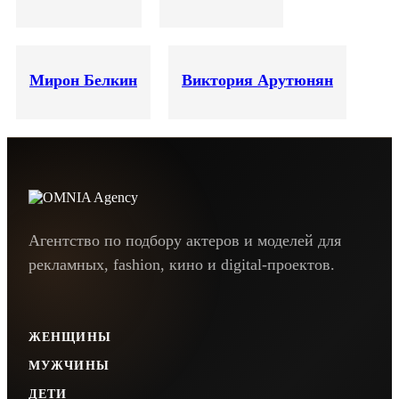
Мирон Белкин
Виктория Арутюнян
Агентство по подбору актеров и моделей для
рекламных, fashion, кино и digital-проектов.
ЖЕНЩИНЫ
МУЖЧИНЫ
ДЕТИ