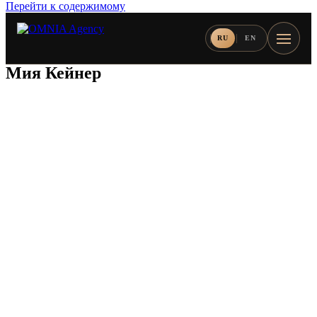
Перейти к содержимому
RU
EN
Мия Кейнер