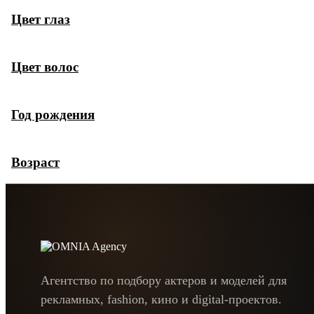
Цвет глаз
Цвет волос
Год рождения
Возраст
Агентство по подбору актеров и моделей для
рекламных, fashion, кино и digital-проектов.