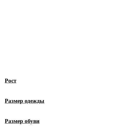
Рост
Размер одежды
Размер обуви