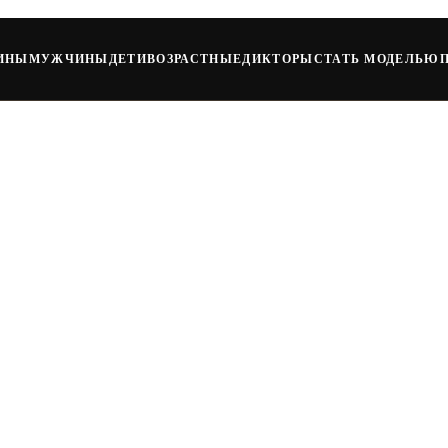
ИНЫ
МУЖЧИНЫ
ДЕТИ
ВОЗРАСТНЫЕ
ДИКТОРЫ
СТАТЬ МОДЕЛЬЮ