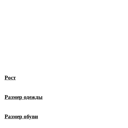
Рост
Размер одежды
Размер обуви