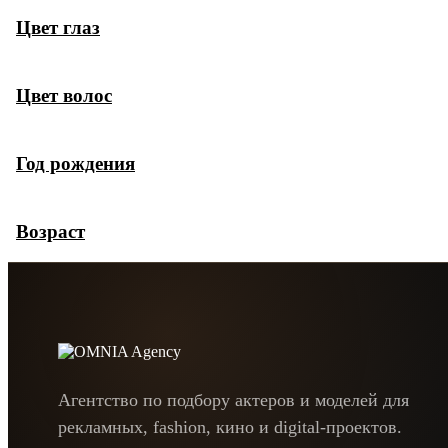
Цвет глаз
Цвет волос
Год рождения
Возраст
Агентство по подбору актеров и моделей для
рекламных, fashion, кино и digital-проектов.