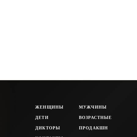
ЖЕНЩИНЫ
МУЖЧИНЫ
ДЕТИ
ВОЗРАСТНЫЕ
ДИКТОРЫ
ПРОДАКШН