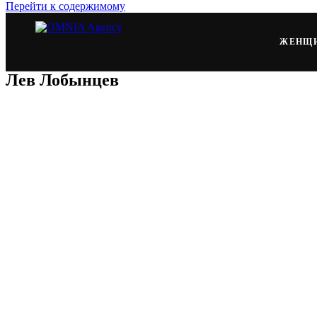
Перейти к содержимому
ЖЕНЩ
Лев Лобынцев