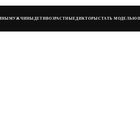
ИНЫ
МУЖЧИНЫ
ДЕТИ
ВОЗРАСТНЫЕ
ДИКТОРЫ
СТАТЬ МОДЕЛЬЮ