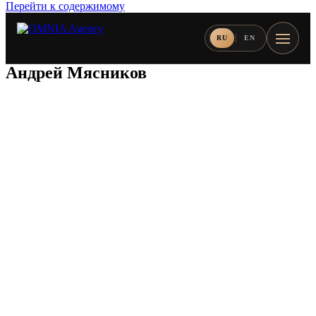
Перейти к содержимому
RU
EN
Андрей Мясников