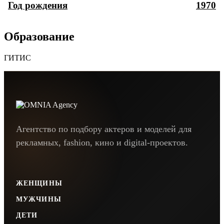
Год рождения
1970
Образование
ГИТИС
Агентство по подбору актеров и моделей для
рекламных, fashion, кино и digital-проектов.
ЖЕНЩИНЫ
МУЖЧИНЫ
ДЕТИ