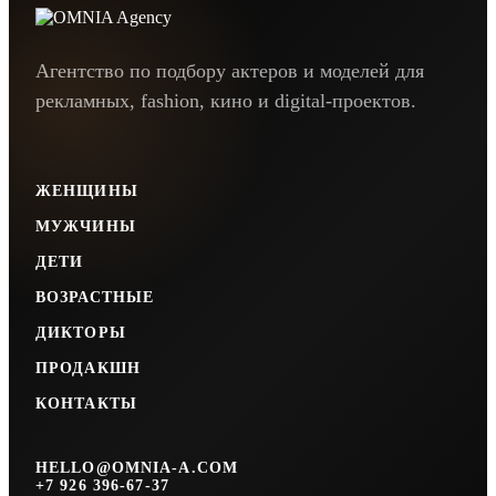
Агентство по подбору актеров и моделей для
рекламных, fashion, кино и digital-проектов.
ЖЕНЩИНЫ
МУЖЧИНЫ
ДЕТИ
ВОЗРАСТНЫЕ
ДИКТОРЫ
ПРОДАКШН
КОНТАКТЫ
HELLO@OMNIA-A.COM
+7 926 396-67-37