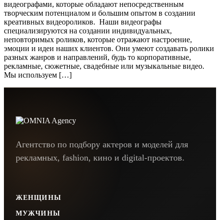
видеографами, которые обладают непосредственным
творческим потенциалом и большим опытом в создании
креативных видеороликов. Наши видеографы
специализируются на создании индивидуальных,
неповторимых роликов, которые отражают настроение,
эмоции и идеи наших клиентов. Они умеют создавать ролики
разных жанров и направлений, будь то корпоративные,
рекламные, сюжетные, свадебные или музыкальные видео.
Мы используем […]
Агентство по подбору актеров и моделей для
рекламных, fashion, кино и digital-проектов.
ЖЕНЩИНЫ
МУЖЧИНЫ