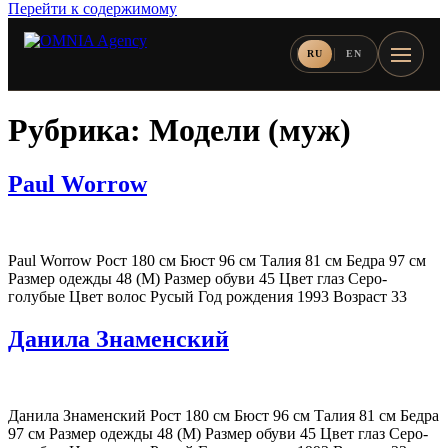
Перейти к содержимому
RU
EN
Рубрика:
Модели (муж)
Paul Worrow
Paul Worrow Рост 180 см Бюст 96 см Талия 81 см Бедра 97 см
Размер одежды 48 (M) Размер обуви 45 Цвет глаз Серо-
голубые Цвет волос Русый Год рождения 1993 Возраст 33
Данила Знаменский
Данила Знаменский Рост 180 см Бюст 96 см Талия 81 см Бедра
97 см Размер одежды 48 (M) Размер обуви 45 Цвет глаз Серо-