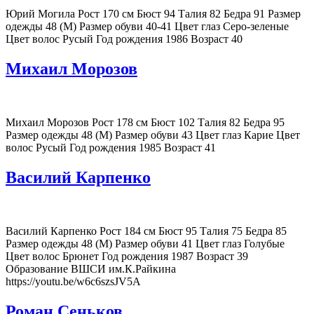
Юрий Могила Рост 170 см Бюст 94 Талия 82 Бедра 91 Размер
одежды 48 (M) Размер обуви 40-41 Цвет глаз Серо-зеленые
Цвет волос Русый Год рождения 1986 Возраст 40
Михаил Морозов
Михаил Морозов Рост 178 см Бюст 102 Талия 82 Бедра 95
Размер одежды 48 (M) Размер обуви 43 Цвет глаз Карие Цвет
волос Русый Год рождения 1985 Возраст 41
Василий Карпенко
Василий Карпенко Рост 184 см Бюст 95 Талия 75 Бедра 85
Размер одежды 48 (M) Размер обуви 41 Цвет глаз Голубые
Цвет волос Брюнет Год рождения 1987 Возраст 39
Образование ВШСИ им.К.Райкина
https://youtu.be/w6c6szsJV5A
Роман Сеньков