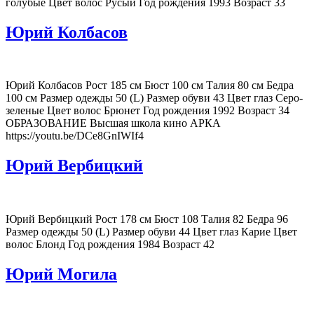
голубые Цвет волос Русый Год рождения 1993 Возраст 33
Юрий Колбасов
Юрий Колбасов Рост 185 см Бюст 100 см Талия 80 см Бедра
100 см Размер одежды 50 (L) Размер обуви 43 Цвет глаз Серо-
зеленые Цвет волос Брюнет Год рождения 1992 Возраст 34
ОБРАЗОВАНИЕ Высшая школа кино АРКА
https://youtu.be/DCe8GnIWIf4
Юрий Вербицкий
Юрий Вербицкий Рост 178 см Бюст 108 Талия 82 Бедра 96
Размер одежды 50 (L) Размер обуви 44 Цвет глаз Карие Цвет
волос Блонд Год рождения 1984 Возраст 42
Юрий Могила