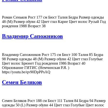
Роман Сеньков Рост 177 см Бюст Талия Бедра Размер одежды
48 (M) Размер обуви 42 Цвет глаз Карие Цвет волос Русый Год
рождения 1988 Возраст 38
Владимир Сапожников
Владимир Сапожников Рост 175 см Бюст 100 Талия 85 Бедра
98 Размер одежды 48 (M) Размер обуви 42 Цвет глаз Голубые
Цвет волос Брюнет Год рождения 1986 Возраст 40
Образование ГИТИС (Немчинская Р.Я. )
https://youtu.be/qv90DpPPsAQ
Семен Беляков
Семен Беляков Рост 188 см Бюст 111 Талия 84 Бедра 94 Размер
одежды 50 (L) Размер обуви 44 Цвет глаз Голубые Цвет волос