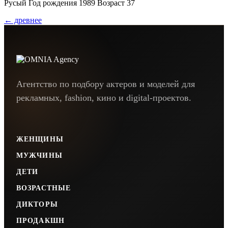
Русый Год рождения 1989 Возраст 37
←
древнее
Агентство по подбору актеров и моделей для
рекламных, fashion, кино и digital-проектов.
ЖЕНЩИНЫ
МУЖЧИНЫ
ДЕТИ
ВОЗРАСТНЫЕ
ДИКТОРЫ
ПРОДАКШН