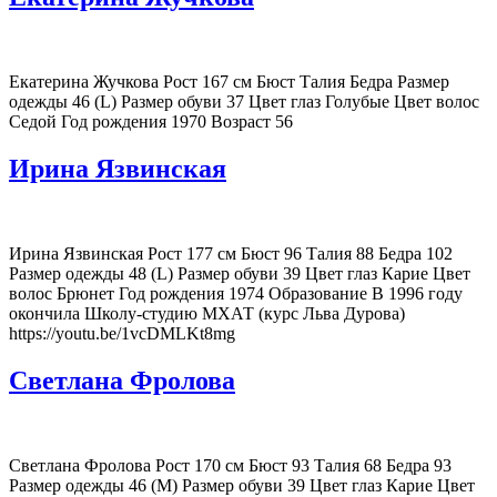
Екатерина Жучкова Рост 167 см Бюст Талия Бедра Размер
одежды 46 (L) Размер обуви 37 Цвет глаз Голубые Цвет волос
Седой Год рождения 1970 Возраст 56
Ирина Язвинская
Ирина Язвинская Рост 177 см Бюст 96 Талия 88 Бедра 102
Размер одежды 48 (L) Размер обуви 39 Цвет глаз Карие Цвет
волос Брюнет Год рождения 1974 Образование В 1996 году
окончила Школу-студию МХАТ (курс Льва Дурова)
https://youtu.be/1vcDMLKt8mg
Светлана Фролова
Светлана Фролова Рост 170 см Бюст 93 Талия 68 Бедра 93
Размер одежды 46 (M) Размер обуви 39 Цвет глаз Карие Цвет