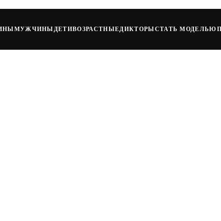
ИНЫ
МУЖЧИНЫ
ДЕТИ
ВОЗРАСТНЫЕ
ДИКТОРЫ
СТАТЬ МОДЕЛЬЮ