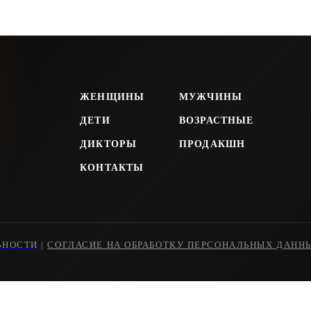
ЖЕНЩИНЫ
МУЖЧИНЫ
ДЕТИ
ВОЗРАСТНЫЕ
ДИКТОРЫ
ПРОДАКШН
КОНТАКТЫ
ЬНОСТИ
|
СОГЛАСИЕ НА ОБРАБОТКУ ПЕРСОНАЛЬНЫХ ДАНН