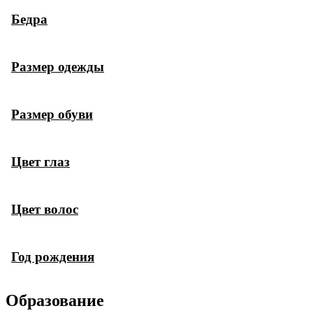
Бедра
Размер одежды
Размер обуви
Цвет глаз
Цвет волос
Год рождения
Образование