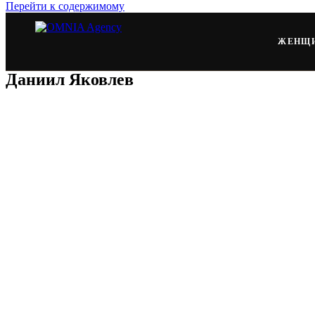
Перейти к содержимому
ЖЕНЩ
Даниил Яковлев