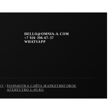
HELLO@OMNIA-A.COM
+7 926 396-67-37
WHATSAPP
ЫХ
|
РАЗРАБОТКА САЙТА МАРКЕТИНГОВОЕ
АГЕНТСТВО L-IO.RU