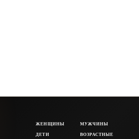
ЖЕНЩИНЫ
МУЖЧИНЫ
ДЕТИ
ВОЗРАСТНЫЕ