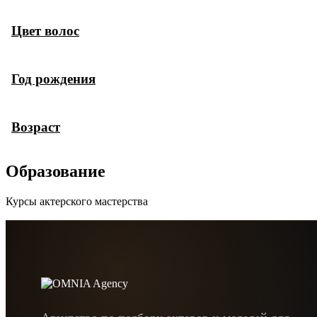
Цвет волос
Год рождения
Возраст
Образование
Курсы актерского мастерства