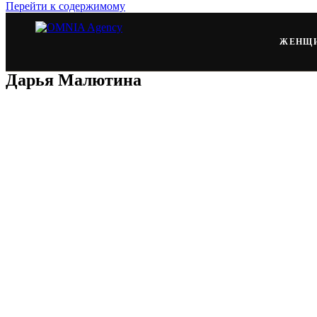
Перейти к содержимому
ЖЕНЩ
Дарья Малютина