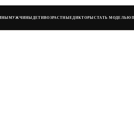
ИНЫ
МУЖЧИНЫ
ДЕТИ
ВОЗРАСТНЫЕ
ДИКТОРЫ
СТАТЬ МОДЕЛЬЮ