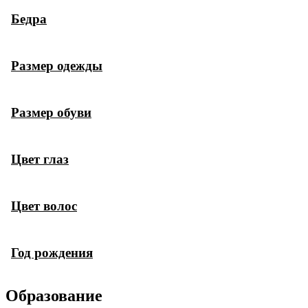
Бедра
Размер одежды
Размер обуви
Цвет глаз
Цвет волос
Год рождения
Образование