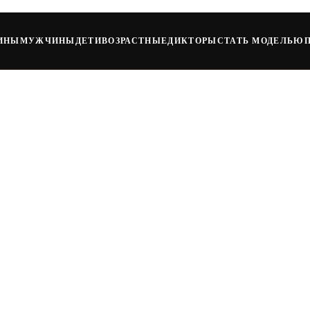
ИНЫ
МУЖЧИНЫ
ДЕТИ
ВОЗРАСТНЫЕ
ДИКТОРЫ
СТАТЬ МОДЕЛЬЮ