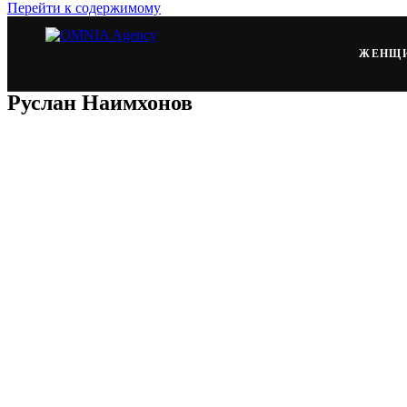
Перейти к содержимому
ЖЕНЩ
Руслан Наимхонов