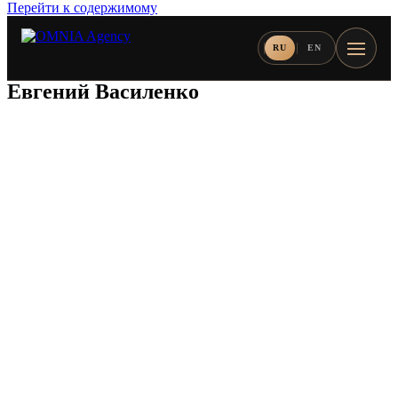
Перейти к содержимому
RU
EN
Евгений Василенко