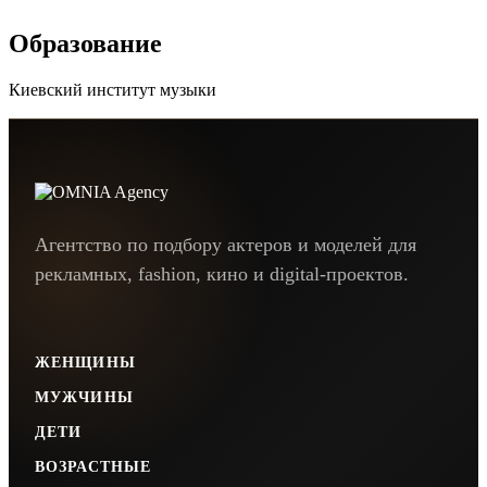
Образование
Киевский институт музыки
Агентство по подбору актеров и моделей для
рекламных, fashion, кино и digital-проектов.
ЖЕНЩИНЫ
МУЖЧИНЫ
ДЕТИ
ВОЗРАСТНЫЕ