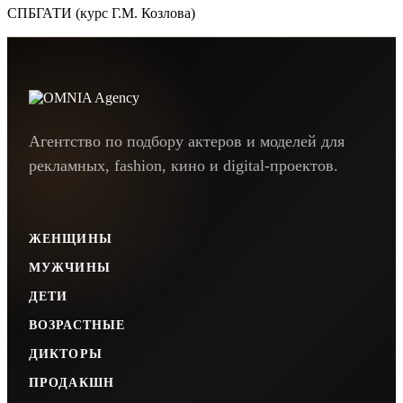
СПБГАТИ (курс Г.М. Козлова)
Агентство по подбору актеров и моделей для
рекламных, fashion, кино и digital-проектов.
ЖЕНЩИНЫ
МУЖЧИНЫ
ДЕТИ
ВОЗРАСТНЫЕ
ДИКТОРЫ
ПРОДАКШН