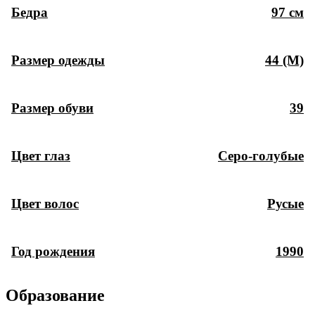
Бедра
97 см
Размер одежды
44 (M)
Размер обуви
39
Цвет глаз
Серо-голубые
Цвет волос
Русые
Год рождения
1990
Образование