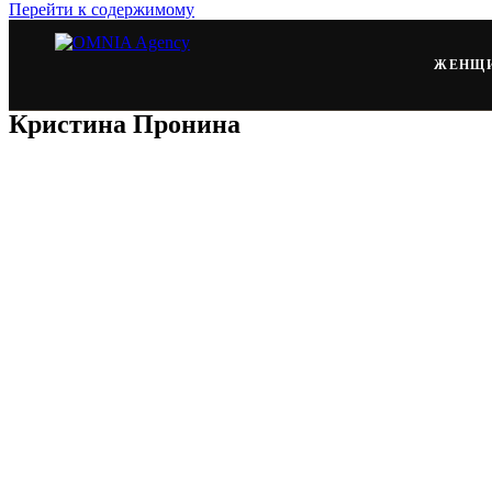
Перейти к содержимому
ЖЕНЩ
Кристина Пронина