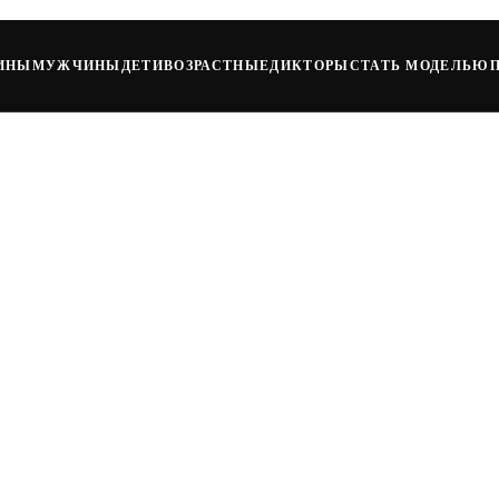
ИНЫ
МУЖЧИНЫ
ДЕТИ
ВОЗРАСТНЫЕ
ДИКТОРЫ
СТАТЬ МОДЕЛЬЮ