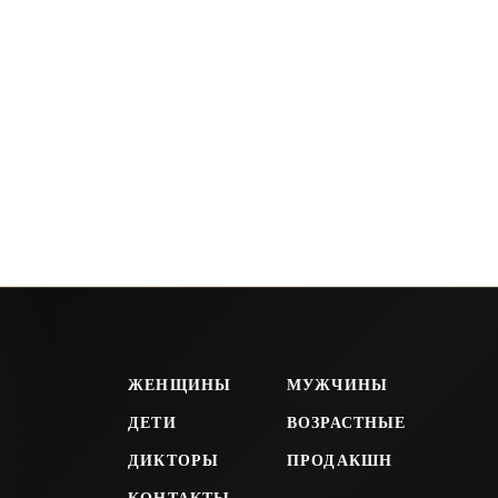
ЖЕНЩИНЫ
МУЖЧИНЫ
ДЕТИ
ВОЗРАСТНЫЕ
ДИКТОРЫ
ПРОДАКШН