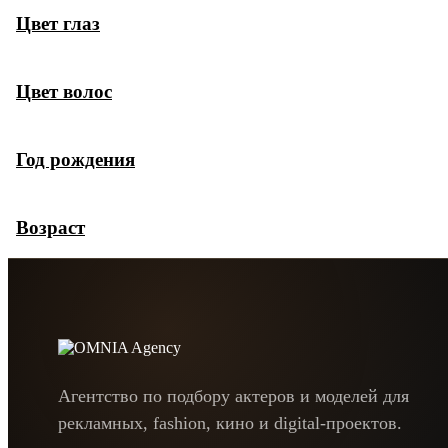
Цвет глаз
Цвет волос
Год рождения
Возраст
Агентство по подбору актеров и моделей для
рекламных, fashion, кино и digital-проектов.