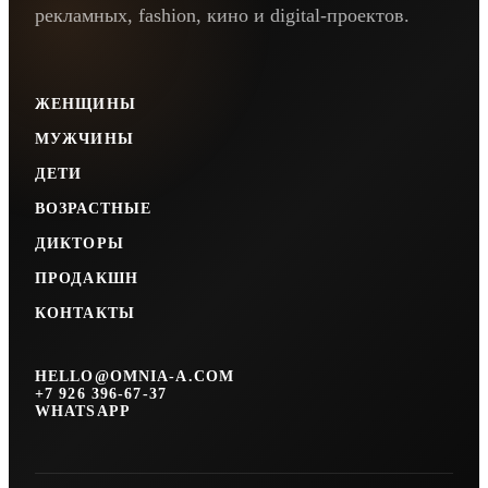
рекламных, fashion, кино и digital-проектов.
ЖЕНЩИНЫ
МУЖЧИНЫ
ДЕТИ
ВОЗРАСТНЫЕ
ДИКТОРЫ
ПРОДАКШН
КОНТАКТЫ
HELLO@OMNIA-A.COM
+7 926 396-67-37
WHATSAPP