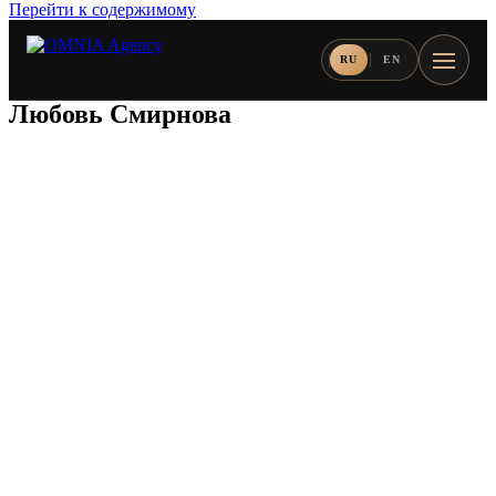
Перейти к содержимому
RU
EN
Любовь Смирнова