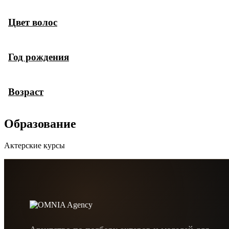
Цвет волос
Год рождения
Возраст
Образование
Актерские курсы