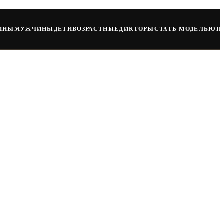
ИНЫ
МУЖЧИНЫ
ДЕТИ
ВОЗРАСТНЫЕ
ДИКТОРЫ
СТАТЬ МОДЕЛЬЮ