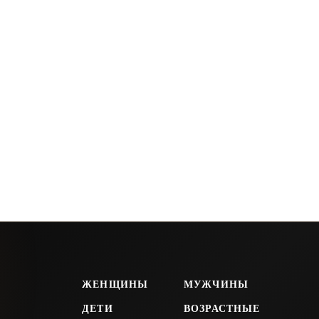
ЖЕНЩИНЫ
МУЖЧИНЫ
ДЕТИ
ВОЗРАСТНЫЕ