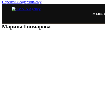
Перейти к содержимому
ЖЕНЩ
Марина Гончарова