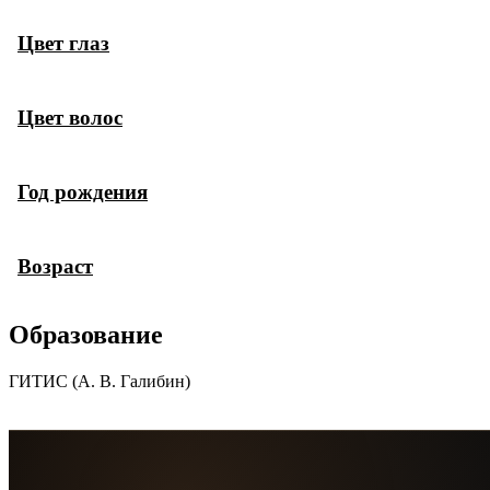
Цвет глаз
Цвет волос
Год рождения
Возраст
Образование
ГИТИС (А. В. Галибин)