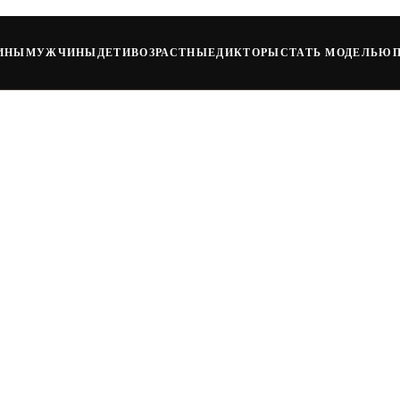
ИНЫ
МУЖЧИНЫ
ДЕТИ
ВОЗРАСТНЫЕ
ДИКТОРЫ
СТАТЬ МОДЕЛЬЮ