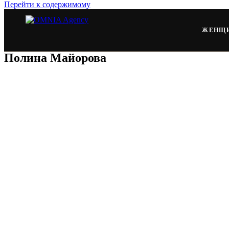
Перейти к содержимому
ЖЕНЩ
Полина Майорова