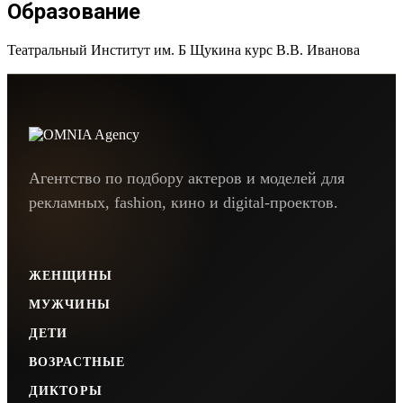
Образование
Театральный Институт им. Б Щукина курс В.В. Иванова
Агентство по подбору актеров и моделей для
рекламных, fashion, кино и digital-проектов.
ЖЕНЩИНЫ
МУЖЧИНЫ
ДЕТИ
ВОЗРАСТНЫЕ
ДИКТОРЫ