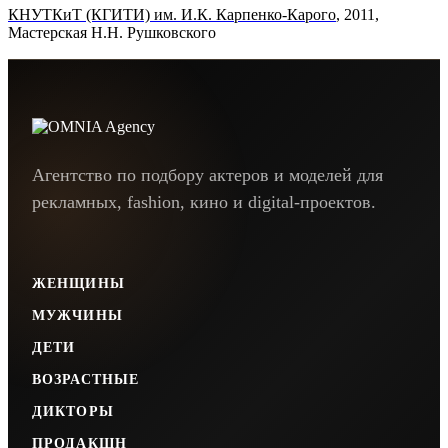
КНУТКиТ (КГИТИ) им. И.К. Карпенко-Карого
, 2011,
Мастерская Н.Н. Рушковского
Агентство по подбору актеров и моделей для
рекламных, fashion, кино и digital-проектов.
ЖЕНЩИНЫ
МУЖЧИНЫ
ДЕТИ
ВОЗРАСТНЫЕ
ДИКТОРЫ
ПРОДАКШН