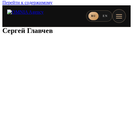
Перейти к содержимому
RU
EN
Сергей Главчев